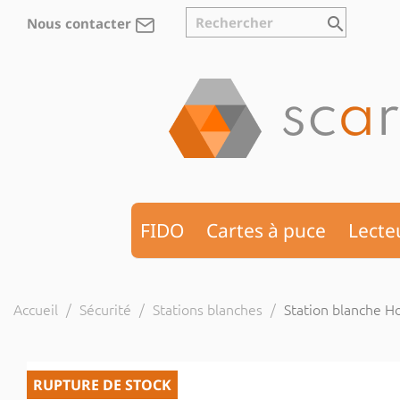
search
Nous contacter
FIDO
Cartes à puce
Lecte
Accueil
Sécurité
Stations blanches
Station blanche H
RUPTURE DE STOCK