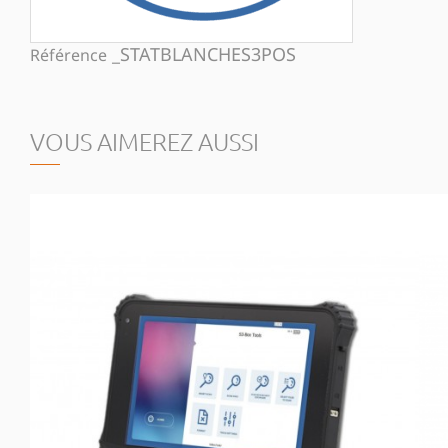
_STATBLANCHES3POS
Référence
VOUS AIMEREZ AUSSI