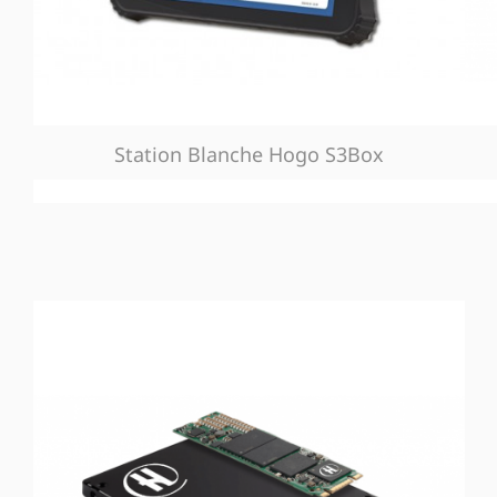
Station Blanche Hogo S3Box