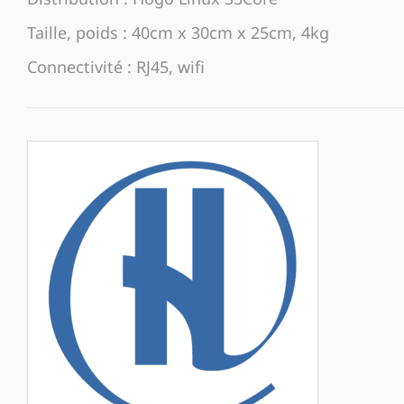
Taille, poids : 40cm x 30cm x 25cm, 4kg
Connectivité : RJ45, wifi