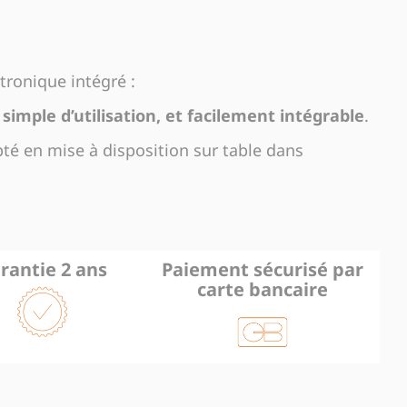
tronique intégré :
simple d’utilisation, et facilement intégrable
.
té en mise à disposition sur table dans
rantie 2 ans
Paiement sécurisé par
carte bancaire