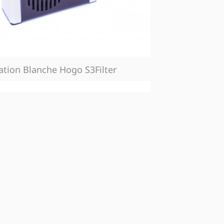
ation Blanche Hogo S3Filter