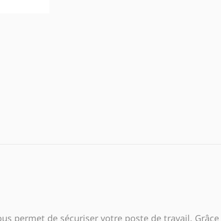
s permet de sécuriser votre poste de travail. Grâce 