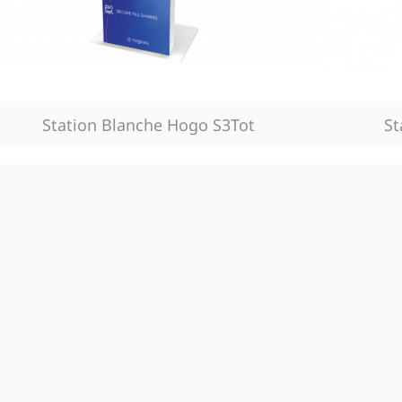
Station Blanche Hogo S3Tot
St