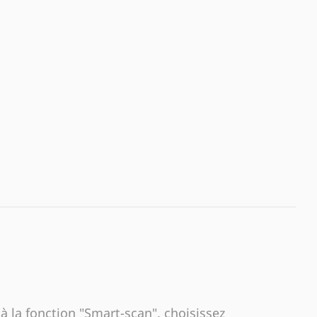
à la fonction "Smart-scan", choisissez