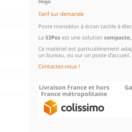
Hogo
Tarif sur demande
Poste monobloc à écran tactile à élec
La
S3Pos
est une solution
compacte, 
Ce matériel est particulièrement adap
un bureau, ou sur un poste d’accueil.
Contactez-nous !
Livraison France et hors
Ga
France métropolitaine